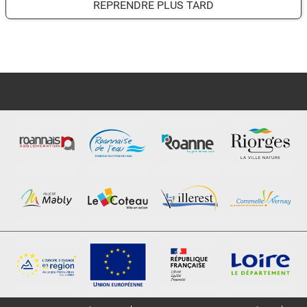
REPRENDRE PLUS TARD