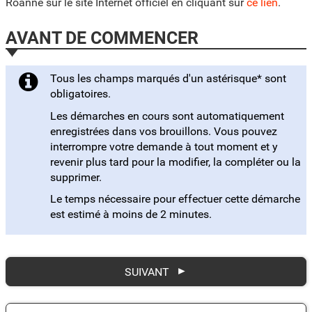
Roanne sur le site Internet officiel en cliquant sur
ce lien
.
AVANT DE COMMENCER
Tous les champs marqués d'un astérisque* sont
obligatoires.
Les démarches en cours sont automatiquement
enregistrées dans vos brouillons. Vous pouvez
interrompre votre demande à tout moment et y
revenir plus tard pour la modifier, la compléter ou la
supprimer.
Le temps nécessaire pour effectuer cette démarche
est estimé à moins de 2 minutes.
SUIVANT