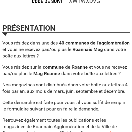
XWTWXDVG
CODE DE SUIVI
PRÉSENTATION
Vous résidez dans une des
40 communes de l'agglomération
et vous ne recevez pas/ou plus le
Roannais Mag
dans votre
boîte aux lettres ?
Vous résidez sur la
commune de Roanne
et vous ne recevez
pas/ou plus le
Mag Roanne
dans votre boîte aux lettres ?
Nos magazines sont distribués dans votre boite aux lettres 4
fois par an, aux mois de mars, juin, septembre et décembre.
Cette démarche est faite pour vous ; il vous suffit de remplir
le formulaire suivant pour en faire la demande.
Retrouvez également toutes les publications et les
magazines de Roannais Agglomération et de la Ville de